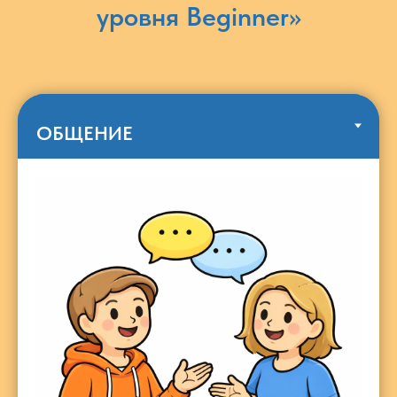
уровня Beginner»