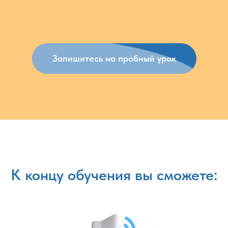
Запишитесь на пробный урок
К концу обучения вы сможете: