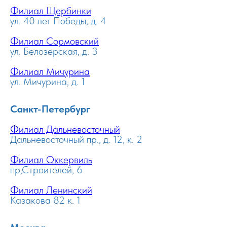
Филиал Щербинки
ул. 40 лет Победы, д. 4
Филиал Сормовский
ул. Белозерская, д. 3
Филиал Мичурина
ул. Мичурина, д. 1
Санкт-Петербург
Филиал Дальневосточный
Дальневосточный пр., д. 12, к. 2
Филиал Оккервиль
пр,Строителей, 6
Филиал Ленинский
Казакова 82 к. 1