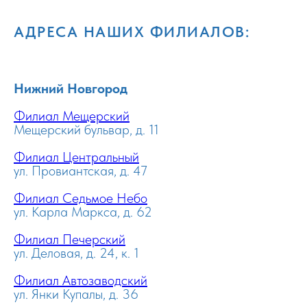
АДРЕСА НАШИХ ФИЛИАЛОВ:
Нижний Новгород
Филиал Мещерский
Мещерский бульвар, д. 11
Филиал Центральный
ул. Провиантская, д. 47
Филиал Седьмое Небо
ул. Карла Маркса, д. 62
Филиал Печерский
ул. Деловая, д. 24, к. 1
Филиал Автозаводский
ул. Янки Купалы, д. 36