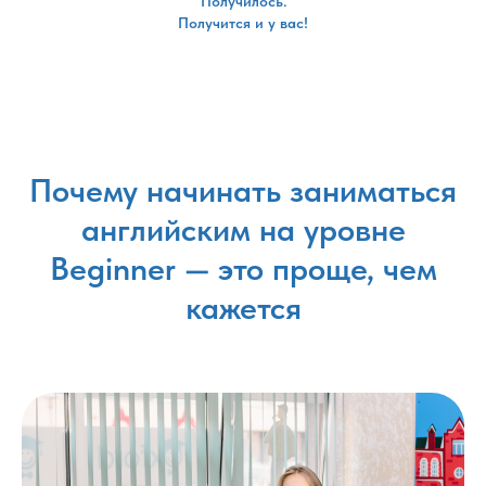
Получилось.
Получится и у вас!
Почему начинать заниматься
английским на уровне
Beginner — это проще, чем
кажется