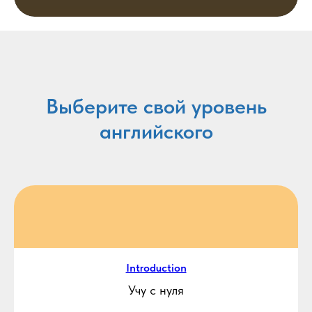
Выберите свой уровень
английского
Introduction
Учу с нуля