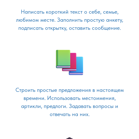
Написать короткий текст о себе, семье,
любимом месте. Заполнить простую анкету,
подписать открытку, оставить сообщение.
Строить простые предложения в настоящем
времени. Использовать местоимения,
артикли, предлоги. Задавать вопросы и
отвечать на них.