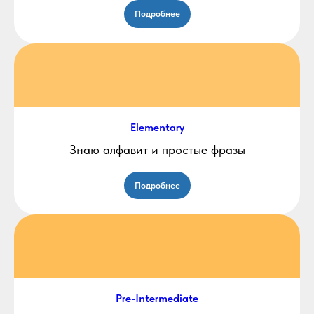
Подробнее
Elementary
Знаю алфавит и простые фразы
Подробнее
Pre-Intermediate