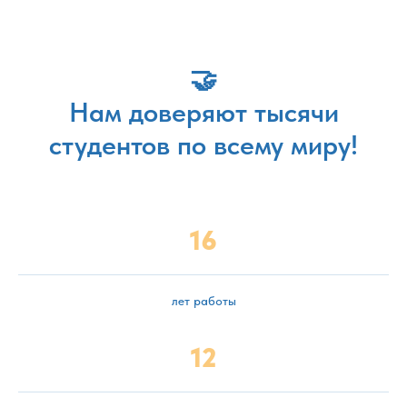
🤝
Нам доверяют тысячи
студентов по всему миру!
16
лет работы
12