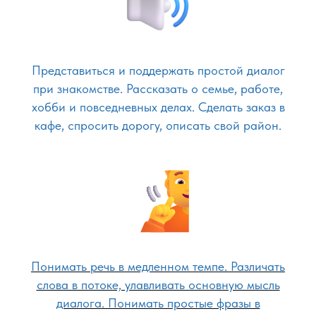
Представиться и поддержать простой диалог
при знакомстве. Рассказать о семье, работе,
хобби и повседневных делах. Сделать заказ в
кафе, спросить дорогу, описать свой район.
Понимать речь в медленном темпе. Различать
слова в потоке, улавливать основную мысль
диалога. Понимать простые фразы в