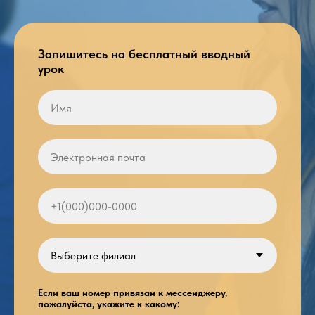
Запишитесь на бесплатный вводный
урок
Если ваш номер привязан к мессенджеру,
пожалуйста, укажите к какому: