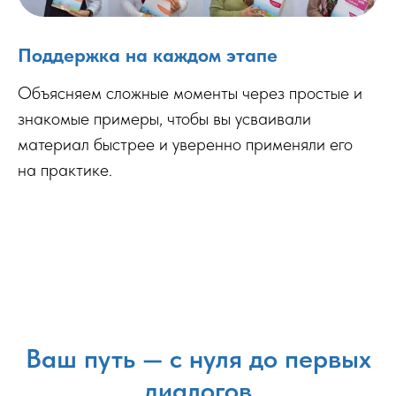
Поддержка на каждом этапе
Объясняем сложные моменты через простые и
знакомые примеры, чтобы вы усваивали
материал быстрее и уверенно применяли его
на практике.
Ваш путь — с нуля до первых
диалогов