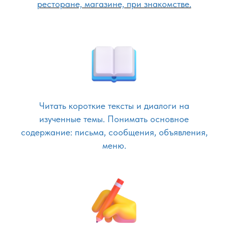
ресторане, магазине, при знакомстве.
Читать короткие тексты и диалоги на
изученные темы. Понимать основное
содержание: письма, сообщения, объявления,
меню.