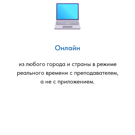
Онлайн
из любого города и страны в режиме
реального времени с преподавателем,
а не с приложением.