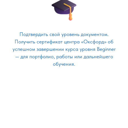
Подтвердить свой уровень документом.
Получить сертификат центра «Оксфорд» об
успешном завершении курса уровня Beginner
— для портфолио, работы или дальнейшего
обучения.