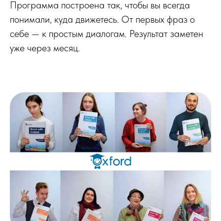
Программа построена так, чтобы вы всегда
понимали, куда движетесь. От первых фраз о
себе — к простым диалогам. Результат заметен
уже через месяц.