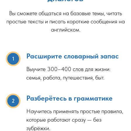
Вы сможете общаться на базовые темы, читать
простые тексты и писать короткие сообщения на
английском.
Расширите словарный запас
Выучите 300–400 слов для жизни:
семья, работа, путешествия, быт.
Разберётесь в грамматике
Научитесь применять простые правила,
которые работают сразу — без
зубрёжки.