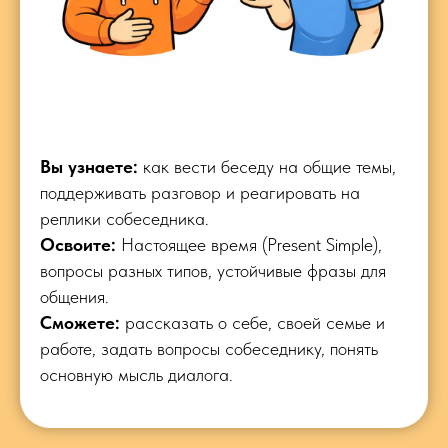
Вы узнаете:
как вести беседу на общие темы,
поддерживать разговор и реагировать на
реплики собеседника.
Освоите:
Настоящее время (Present Simple),
вопросы разных типов, устойчивые фразы для
общения.
Сможете:
рассказать о себе, своей семье и
работе, задать вопросы собеседнику, понять
основную мысль диалога.