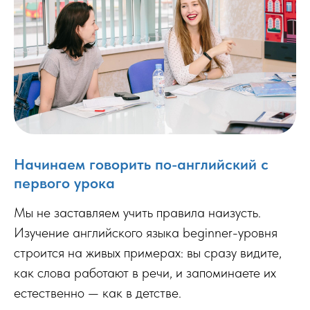
Начинаем говорить по-английский с
первого урока
Мы не заставляем учить правила наизусть.
Изучение английского языка beginner-уровня
строится на живых примерах: вы сразу видите,
как слова работают в речи, и запоминаете их
естественно — как в детстве.