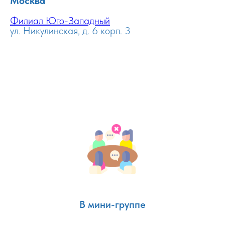
Москва
Филиал Юго-Западный
ул. Никулинская, д. 6 корп. 3
В мини-группе