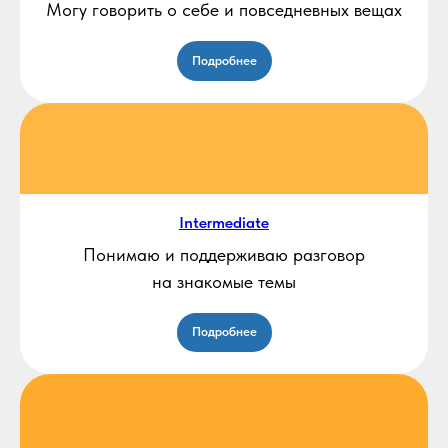
Могу говорить о себе и повседневных вещах
Подробнее
Intermediate
Понимаю и поддерживаю разговор
на знакомые темы
Подробнее