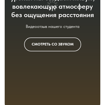
вовлекающую атмосферу
без ощущения расстояния
Видеоотзыв нашего студента
СМОТРЕТЬ СО ЗВУКОМ