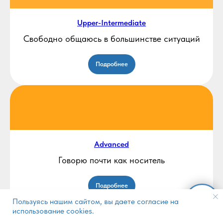
Upper-Intermediate
Свободно общаюсь в большинстве ситуаций
Подробнее
Advanced
Говорю почти как носитель
Подробнее
Пользуясь нашим сайтом, вы даете согласие на
использование cookies.