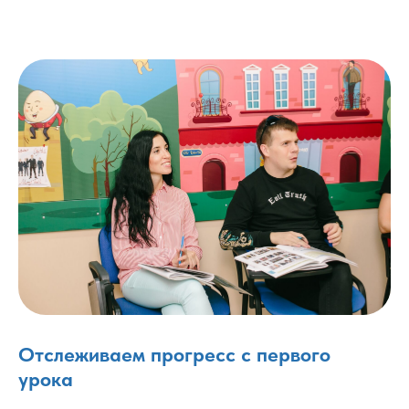
Отслеживаем прогресс с первого
урока