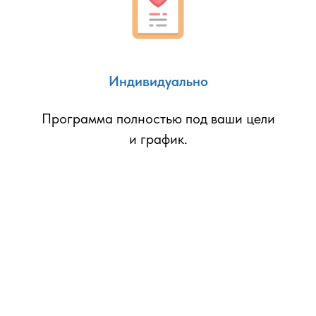
Индивидуально
Программа полностью под ваши цели
и график.