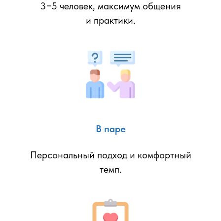
3−5 человек, максимум общения
и практики.
В паре
Персональный подход и комфортный
темп.