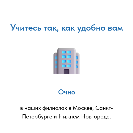
Учитесь так, как удобно вам
Очно
в наших филиалах в Москве, Санкт-
Петербурге и Нижнем Новгороде.