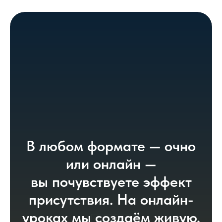
В любом формате — очно
или онлайн —
вы почувствуете эффект
присутствия. На онлайн-
уроках мы создаём живую,