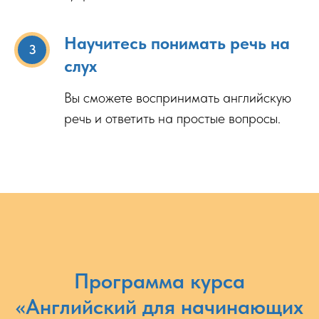
Научитесь понимать речь на
слух
Вы сможете воспринимать английскую
речь и ответить на простые вопросы.
Программа курса
«Английский для начинающих