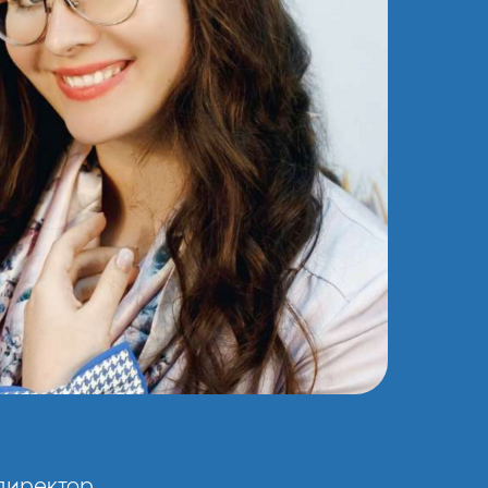
директор